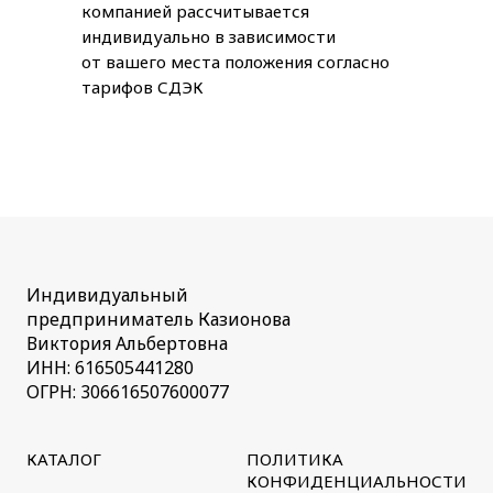
компанией рассчитывается
индивидуально в зависимости
от вашего места положения согласно
тарифов СДЭК
Индивидуальный
предприниматель Казионова
Виктория Альбертовна
ИНН: 616505441280
ОГРН: 306616507600077
КАТАЛОГ
ПОЛИТИКА
КОНФИДЕНЦИАЛЬНОСТИ