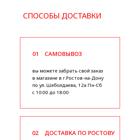
СПОСОБЫ ДОСТАВКИ
01
САМОВЫВОЗ
вы можете забрать свой заказ
в магазине в г.Ростов-на-Дону
по ул. Шеболдаева, 12а Пн-Сб
с 10:00 до 18:00
02
ДОСТАВКА ПО РОСТОВУ