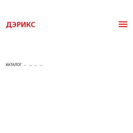
ДЭРИКС
КАТАЛОГ
→
...
→
...