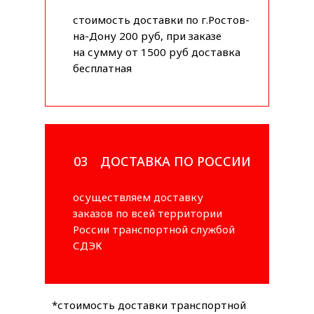
стоимость доставки по г.Ростов-
на-Дону 200 руб, при заказе
на сумму от 1500 руб доставка
бесплатная
03
ДОСТАВКА ПО РОССИИ
осуществляем доставку
заказов по всей территории
России транспортной службой
СДЭК
*стоимость доставки транспортной