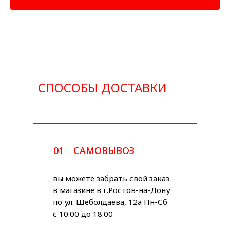
СПОСОБЫ ДОСТАВКИ
01
САМОВЫВОЗ
вы можете забрать свой заказ
в магазине в г.Ростов-на-Дону
по ул. Шеболдаева, 12а Пн-Сб
с 10:00 до 18:00