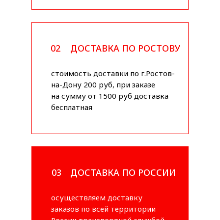
02
ДОСТАВКА ПО РОСТОВУ
стоимость доставки по г.Ростов-
на-Дону 200 руб, при заказе
на сумму от 1500 руб доставка
бесплатная
03
ДОСТАВКА ПО РОССИИ
осуществляем доставку
заказов по всей территории
России транспортной службой