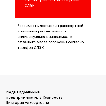
СДЭК
*стоимость доставки транспортной
компанией рассчитывается
индивидуально в зависимости
от вашего места положения согласно
тарифов СДЭК
Индивидуальный
предприниматель Казионова
Виктория Альбертовна