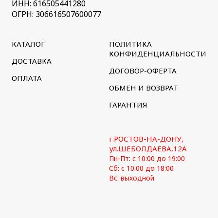
ИНН: 616505441280
ОГРН: 306616507600077
КАТАЛОГ
ПОЛИТИКА
КОНФИДЕНЦИАЛЬНОСТИ
ДОСТАВКА
ДОГОВОР-ОФЕРТА
ОПЛАТА
ОБМЕН И ВОЗВРАТ
ГАРАНТИЯ
г.РОСТОВ-НА-ДОНУ,
ул.ШЕБОЛДАЕВА,12А
Пн-Пт: с 10:00 до 19:00
Сб: с 10:00 до 18:00
Вс: выходной