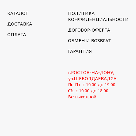
КАТАЛОГ
ПОЛИТИКА
КОНФИДЕНЦИАЛЬНОСТИ
ДОСТАВКА
ДОГОВОР-ОФЕРТА
ОПЛАТА
ОБМЕН И ВОЗВРАТ
ГАРАНТИЯ
г.РОСТОВ-НА-ДОНУ,
ул.ШЕБОЛДАЕВА,12А
Пн-Пт: с 10:00 до 19:00
Сб: с 10:00 до 18:00
Вс: выходной