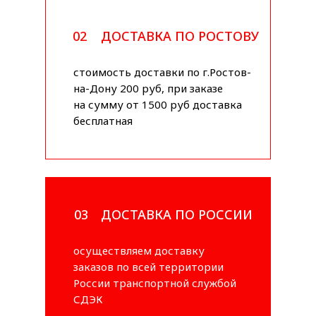
02
ДОСТАВКА ПО РОСТОВУ
стоимость доставки по г.Ростов-
на-Дону 200 руб, при заказе
на сумму от 1500 руб доставка
бесплатная
03
ДОСТАВКА ПО РОССИИ
осуществляем доставку
заказов по всей территории
России транспортной службой
СДЭК