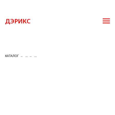
ДЭРИКС
КАТАЛОГ
→
...
→
...