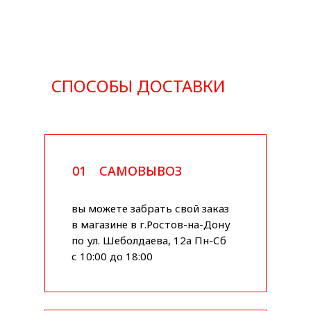
СПОСОБЫ ДОСТАВКИ
01
САМОВЫВОЗ
вы можете забрать свой заказ
в магазине в г.Ростов-на-Дону
по ул. Шеболдаева, 12а Пн-Сб
с 10:00 до 18:00