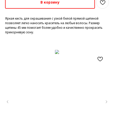
В корзину
Яркая кисть для окрашивания с узкой белой прямой щетиной
позволяет легко наносить краситель на любые волосы. Размер
щетины 45 мм помогает более удобно и качественно прокрасить
прикорневую зону.