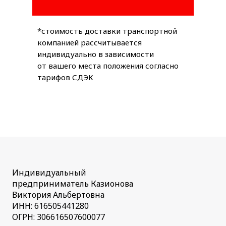
*стоимость доставки транспортной
компанией рассчитывается
индивидуально в зависимости
от вашего места положения согласно
тарифов СДЭК
Индивидуальный
предприниматель Казионова
Виктория Альбертовна
ИНН: 616505441280
ОГРН: 306616507600077