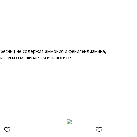
и ресниц не содержит аммония и фенилендиамина,
и, легко смешивается и наносится.