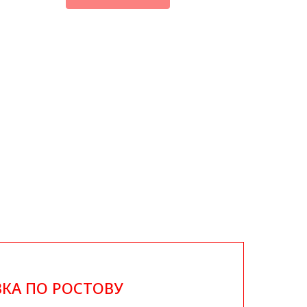
КА ПО РОСТОВУ