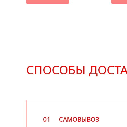
СПОСОБЫ ДОСТ
01
САМОВЫВОЗ