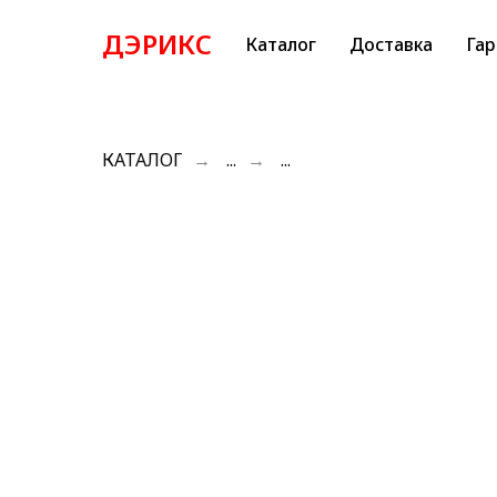
ДЭРИКС
Каталог
Доставка
Гар
КАТАЛОГ
→
...
→
...