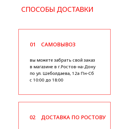
СПОСОБЫ ДОСТАВКИ
01
САМОВЫВОЗ
вы можете забрать свой заказ
в магазине в г.Ростов-на-Дону
по ул. Шеболдаева, 12а Пн-Сб
с 10:00 до 18:00
02
ДОСТАВКА ПО РОСТОВУ