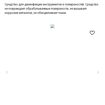
Средство для дезинфекции инструментов и поверхностей. Средство
не повреждает обрабатываемые поверхности, не вызывает
коррозии металлов, не обесцвечивает ткани.