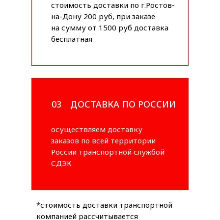
стоимость доставки по г.Ростов-
на-Дону 200 руб, при заказе
на сумму от 1500 руб доставка
бесплатная
03
ДОСТАВКА ПО РОССИИ
осуществляем доставку
заказов по всей территории
России транспортной службой
СДЭК
*стоимость доставки транспортной
компанией рассчитывается