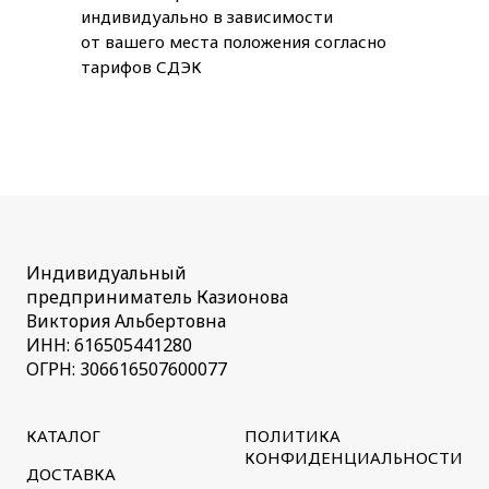
индивидуально в зависимости
от вашего места положения согласно
тарифов СДЭК
Индивидуальный
предприниматель Казионова
Виктория Альбертовна
ИНН: 616505441280
ОГРН: 306616507600077
КАТАЛОГ
ПОЛИТИКА
КОНФИДЕНЦИАЛЬНОСТИ
ДОСТАВКА