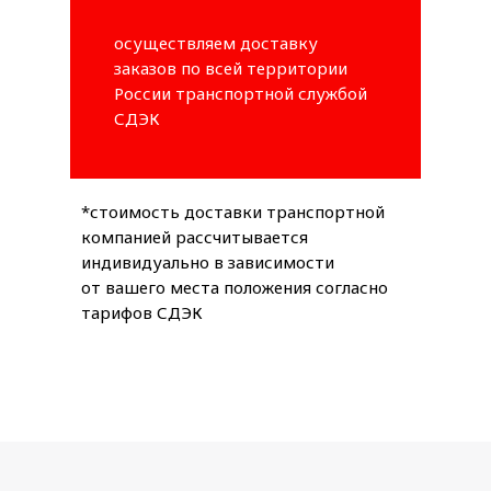
осуществляем доставку
заказов по всей территории
России транспортной службой
СДЭК
*стоимость доставки транспортной
компанией рассчитывается
индивидуально в зависимости
от вашего места положения согласно
тарифов СДЭК