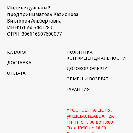
Индивидуальный
предприниматель Казионова
Виктория Альбертовна
ИНН: 616505441280
ОГРН: 306616507600077
КАТАЛОГ
ПОЛИТИКА
КОНФИДЕНЦИАЛЬНОСТИ
ДОСТАВКА
ДОГОВОР-ОФЕРТА
ОПЛАТА
ОБМЕН И ВОЗВРАТ
ГАРАНТИЯ
г.РОСТОВ-НА-ДОНУ,
ул.ШЕБОЛДАЕВА,12А
Пн-Пт: с 10:00 до 19:00
Сб: с 10:00 до 18:00