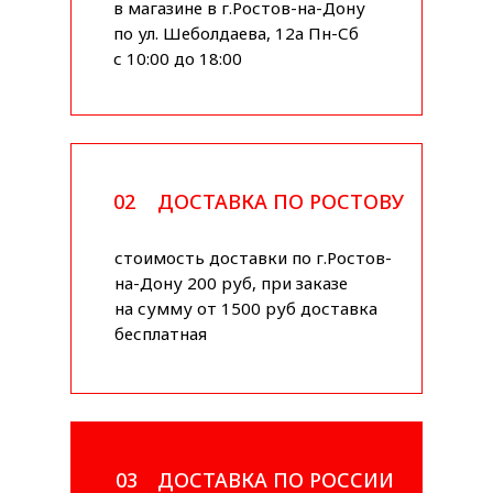
в магазине в г.Ростов-на-Дону
по ул. Шеболдаева, 12а Пн-Сб
с 10:00 до 18:00
02
ДОСТАВКА ПО РОСТОВУ
стоимость доставки по г.Ростов-
на-Дону 200 руб, при заказе
на сумму от 1500 руб доставка
бесплатная
03
ДОСТАВКА ПО РОССИИ