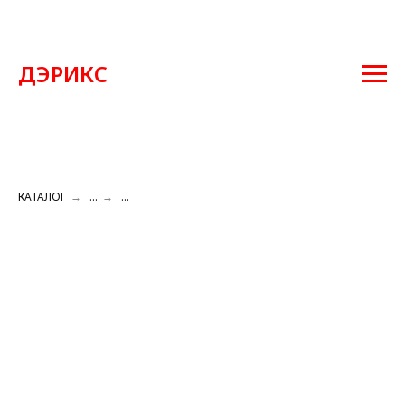
ДЭРИКС
КАТАЛОГ
→
...
→
...