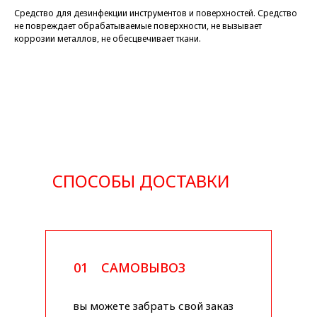
Средство для дезинфекции инструментов и поверхностей. Средство
не повреждает обрабатываемые поверхности, не вызывает
коррозии металлов, не обесцвечивает ткани.
СПОСОБЫ ДОСТАВКИ
01
САМОВЫВОЗ
вы можете забрать свой заказ