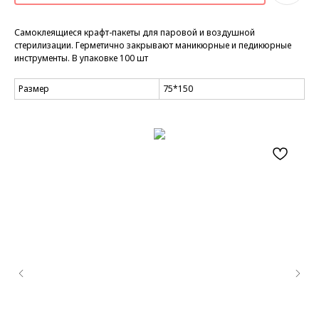
Самоклеящиеся крафт-пакеты для паровой и воздушной
стерилизации. Герметично закрывают маникюрные и педикюрные
инструменты. В упаковке 100 шт
Размер
75*150