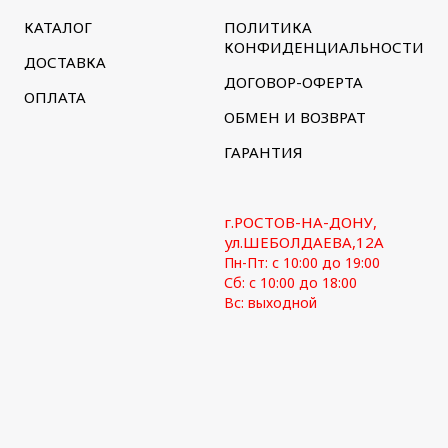
КАТАЛОГ
ПОЛИТИКА
КОНФИДЕНЦИАЛЬНОСТИ
ДОСТАВКА
ДОГОВОР-ОФЕРТА
ОПЛАТА
ОБМЕН И ВОЗВРАТ
ГАРАНТИЯ
г.РОСТОВ-НА-ДОНУ,
ул.ШЕБОЛДАЕВА,12А
Пн-Пт: с 10:00 до 19:00
Сб: с 10:00 до 18:00
Вс: выходной