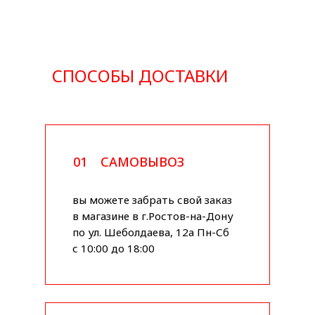
СПОСОБЫ ДОСТАВКИ
01
САМОВЫВОЗ
вы можете забрать свой заказ
в магазине в г.Ростов-на-Дону
по ул. Шеболдаева, 12а Пн-Сб
с 10:00 до 18:00