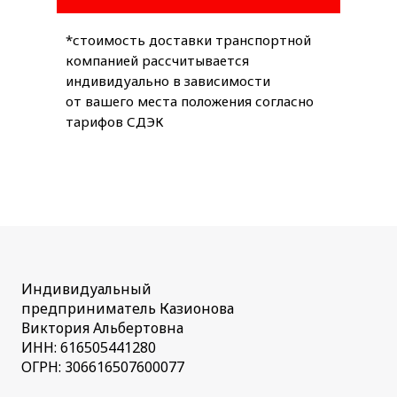
*стоимость доставки транспортной
компанией рассчитывается
индивидуально в зависимости
от вашего места положения согласно
тарифов СДЭК
Индивидуальный
предприниматель Казионова
Виктория Альбертовна
ИНН: 616505441280
ОГРН: 306616507600077