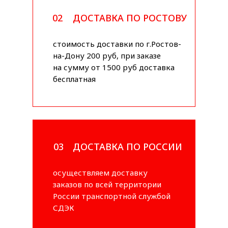
02
ДОСТАВКА ПО РОСТОВУ
стоимость доставки по г.Ростов-
на-Дону 200 руб, при заказе
на сумму от 1500 руб доставка
бесплатная
03
ДОСТАВКА ПО РОССИИ
осуществляем доставку
заказов по всей территории
России транспортной службой
СДЭК