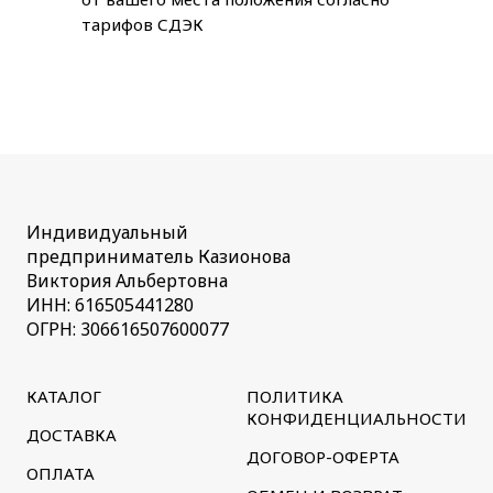
тарифов СДЭК
Индивидуальный
предприниматель Казионова
Виктория Альбертовна
ИНН: 616505441280
ОГРН: 306616507600077
КАТАЛОГ
ПОЛИТИКА
КОНФИДЕНЦИАЛЬНОСТИ
ДОСТАВКА
ДОГОВОР-ОФЕРТА
ОПЛАТА