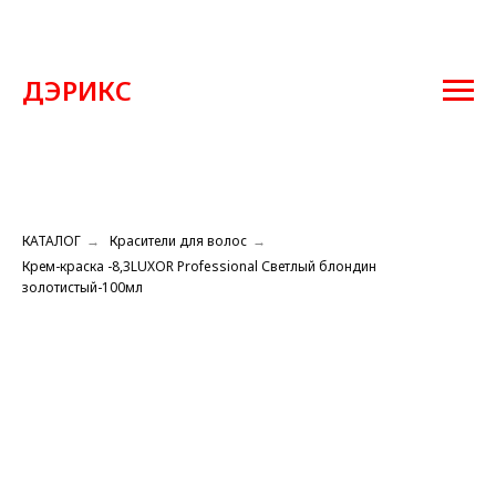
ДЭРИКС
КАТАЛОГ
→
Красители для волос
→
Крем-краска -8,3LUXOR Professional Светлый блондин
золотистый-100мл