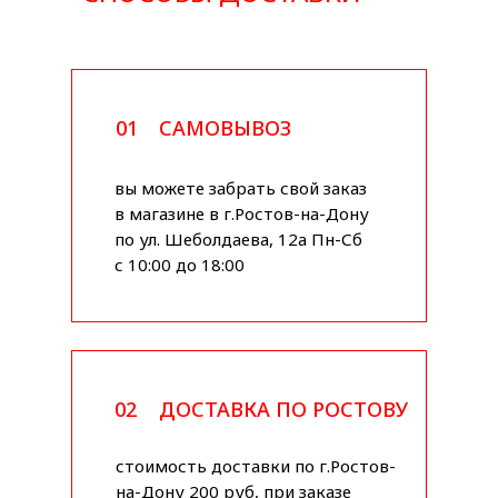
01
САМОВЫВОЗ
вы можете забрать свой заказ
в магазине в г.Ростов-на-Дону
по ул. Шеболдаева, 12а Пн-Сб
с 10:00 до 18:00
02
ДОСТАВКА ПО РОСТОВУ
стоимость доставки по г.Ростов-
на-Дону 200 руб, при заказе