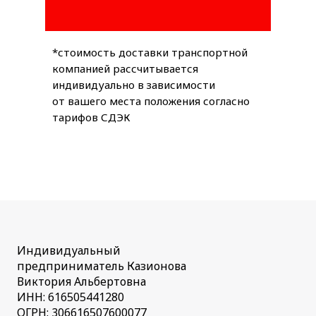
*стоимость доставки транспортной
компанией рассчитывается
индивидуально в зависимости
от вашего места положения согласно
тарифов СДЭК
Индивидуальный
предприниматель Казионова
Виктория Альбертовна
ИНН: 616505441280
ОГРН: 306616507600077