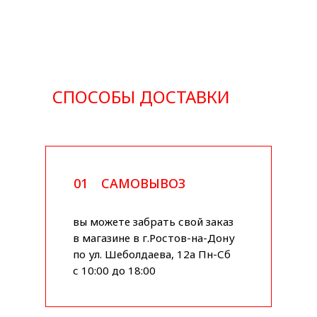
СПОСОБЫ ДОСТАВКИ
01
САМОВЫВОЗ
вы можете забрать свой заказ
в магазине в г.Ростов-на-Дону
по ул. Шеболдаева, 12а Пн-Сб
с 10:00 до 18:00