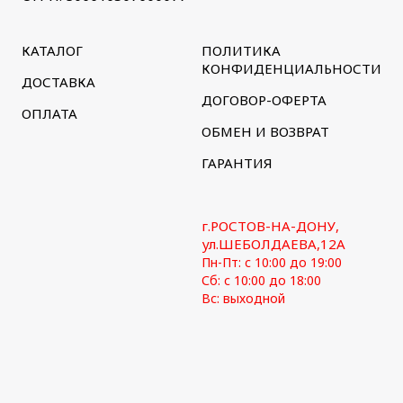
КАТАЛОГ
ПОЛИТИКА
КОНФИДЕНЦИАЛЬНОСТИ
ДОСТАВКА
ДОГОВОР-ОФЕРТА
ОПЛАТА
ОБМЕН И ВОЗВРАТ
ГАРАНТИЯ
г.РОСТОВ-НА-ДОНУ,
ул.ШЕБОЛДАЕВА,12А
Пн-Пт: с 10:00 до 19:00
Сб: с 10:00 до 18:00
Вс: выходной