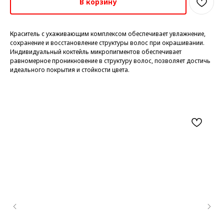
В корзину
Краситель с ухаживающим комплексом обеспечивает увлажнение,
сохранение и восстановление структуры волос при окрашивании.
Индивидуальный коктейль микропигментов обеспечивает
равномерное проникновение в структуру волос, позволяет достичь
идеального покрытия и стойкости цвета.