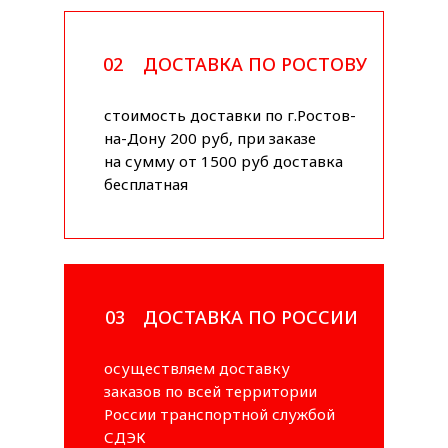
02
ДОСТАВКА ПО РОСТОВУ
стоимость доставки по г.Ростов-
на-Дону 200 руб, при заказе
на сумму от 1500 руб доставка
бесплатная
03
ДОСТАВКА ПО РОССИИ
осуществляем доставку
заказов по всей территории
России транспортной службой
СДЭК