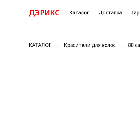
ДЭРИКС
Каталог
Доставка
Гар
КАТАЛОГ
→
Красители для волос
→
88 с