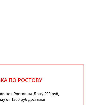
КА ПО РОСТОВУ
и по г.Ростов-на-Дону 200 руб,
му от 1500 руб доставка