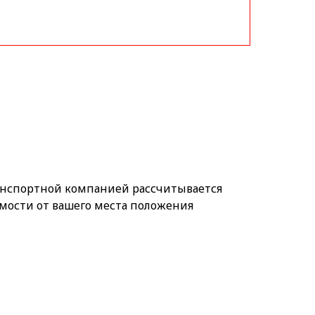
анспортной компанией рассчитывается
мости от вашего места положения