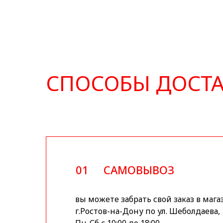
СПОСОБЫ ДОСТ
01
САМОВЫВОЗ
вы можете забрать свой заказ в мага
г.Ростов-на-Дону по ул. Шеболдаева, 