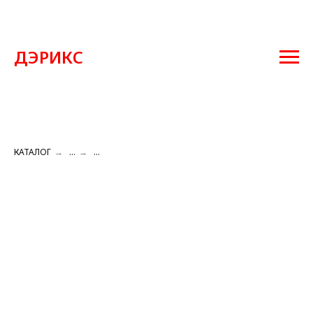
ДЭРИКС
КАТАЛОГ
→
...
→
...