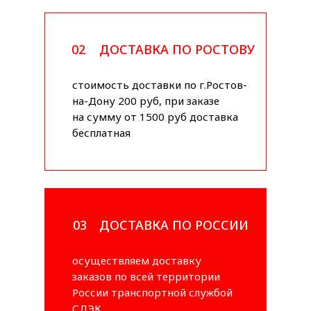
02
ДОСТАВКА ПО РОСТОВУ
стоимость доставки по г.Ростов-
на-Дону 200 руб, при заказе
на сумму от 1500 руб доставка
бесплатная
03
ДОСТАВКА ПО РОССИИ
осуществляем доставку
заказов по всей территории
России транспортной службой
СДЭК