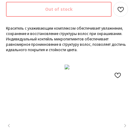
Out of stock
Краситель с ухаживающим комплексом обеспечивает увлажнение,
сохранение и восстановление структуры волос при окрашивании.
Индивидуальный коктейль микропигментов обеспечивает
равномерное проникновение в структуру волос, позволяет достичь
идеального покрытия и стойкости цвета.