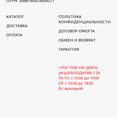
ОГРН: 306616507600077
КАТАЛОГ
ПОЛИТИКА
КОНФИДЕНЦИАЛЬНОСТИ
ДОСТАВКА
ДОГОВОР-ОФЕРТА
ОПЛАТА
ОБМЕН И ВОЗВРАТ
ГАРАНТИЯ
г.РОСТОВ-НА-ДОНУ,
ул.ШЕБОЛДАЕВА,12А
Пн-Пт: с 10:00 до 19:00
Сб: с 10:00 до 18:00
Вс: выходной