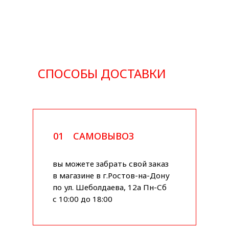
СПОСОБЫ ДОСТАВКИ
01
САМОВЫВОЗ
вы можете забрать свой заказ
в магазине в г.Ростов-на-Дону
по ул. Шеболдаева, 12а Пн-Сб
с 10:00 до 18:00