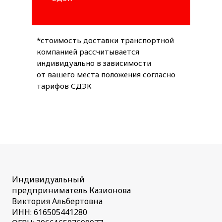
*стоимость доставки транспортной
компанией рассчитывается
индивидуально в зависимости
от вашего места положения согласно
тарифов СДЭК
Индивидуальный
предприниматель Казионова
Виктория Альбертовна
ИНН: 616505441280