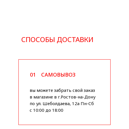
СПОСОБЫ ДОСТАВКИ
01
САМОВЫВОЗ
вы можете забрать свой заказ
в магазине в г.Ростов-на-Дону
по ул. Шеболдаева, 12а Пн-Сб
с 10:00 до 18:00