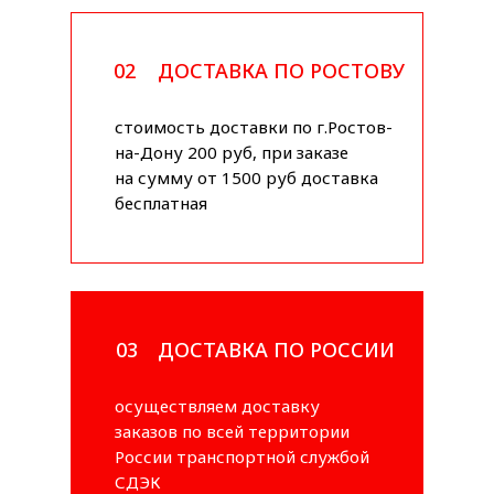
02
ДОСТАВКА ПО РОСТОВУ
стоимость доставки по г.Ростов-
на-Дону 200 руб, при заказе
на сумму от 1500 руб доставка
бесплатная
03
ДОСТАВКА ПО РОССИИ
осуществляем доставку
заказов по всей территории
России транспортной службой
СДЭК