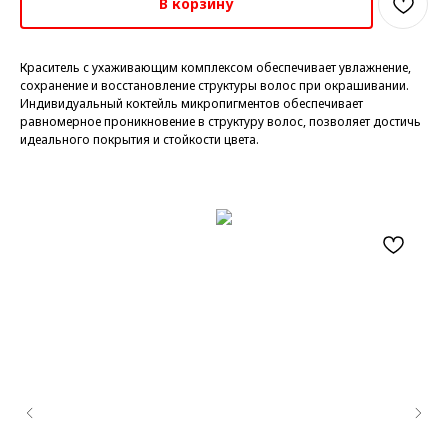
В корзину
Краситель с ухаживающим комплексом обеспечивает увлажнение,
сохранение и восстановление структуры волос при окрашивании.
Индивидуальный коктейль микропигментов обеспечивает
равномерное проникновение в структуру волос, позволяет достичь
идеального покрытия и стойкости цвета.