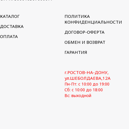
КАТАЛОГ
ПОЛИТИКА
КОНФИДЕНЦИАЛЬНОСТИ
ДОСТАВКА
ДОГОВОР-ОФЕРТА
ОПЛАТА
ОБМЕН И ВОЗВРАТ
ГАРАНТИЯ
г.РОСТОВ-НА-ДОНУ,
ул.ШЕБОЛДАЕВА,12А
Пн-Пт: с 10:00 до 19:00
Сб: с 10:00 до 18:00
Вс: выходной