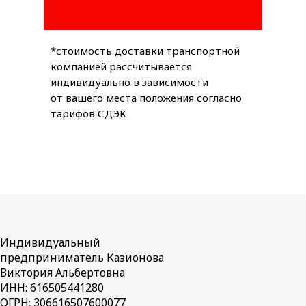
*стоимость доставки транспортной
компанией рассчитывается
индивидуально в зависимости
от вашего места положения согласно
тарифов СДЭК
Индивидуальный
предприниматель Казионова
Виктория Альбертовна
ИНН: 616505441280
ОГРН: 306616507600077