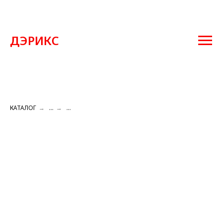
ДЭРИКС
КАТАЛОГ
→
...
→
...