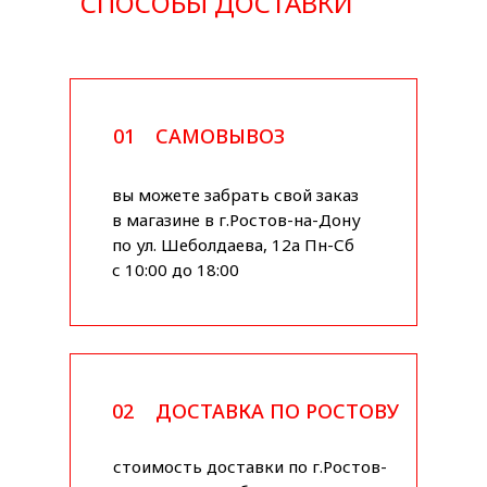
СПОСОБЫ ДОСТАВКИ
01
САМОВЫВОЗ
вы можете забрать свой заказ
в магазине в г.Ростов-на-Дону
по ул. Шеболдаева, 12а Пн-Сб
с 10:00 до 18:00
02
ДОСТАВКА ПО РОСТОВУ
стоимость доставки по г.Ростов-