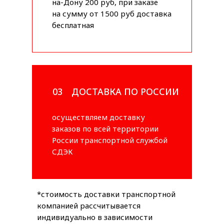
на-Дону 200 руб, при заказе
на сумму от 1500 руб доставка
бесплатная
03
ДОСТАВКА ПО РОССИИ
осуществляем доставку
заказов по всей территории
России транспортной службой
СДЭК
*стоимость доставки транспортной
компанией рассчитывается
индивидуально в зависимости