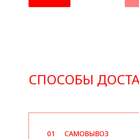
СПОСОБЫ ДОСТ
01
САМОВЫВОЗ