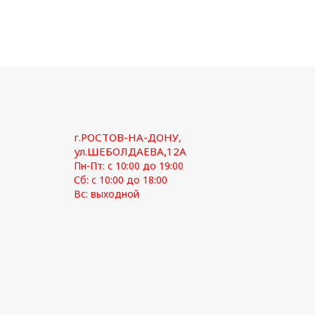
г.РОСТОВ-НА-ДОНУ,
ул.ШЕБОЛДАЕВА,12А
Пн-Пт: с 10:00 до 19:00
Сб: с 10:00 до 18:00
Вс: выходной