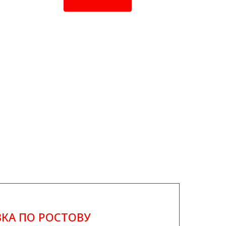
КА ПО РОСТОВУ