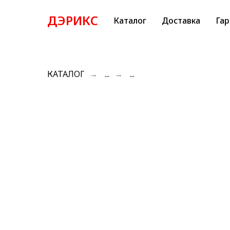
ДЭРИКС
Каталог
Доставка
Гар
КАТАЛОГ
→
...
→
...