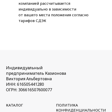
компанией рассчитывается
индивидуально в зависимости
от вашего места положения согласно
тарифов СДЭК
Индивидуальный
предприниматель Казионова
Виктория Альбертовна
ИНН: 616505441280
ОГРН: 306616507600077
КАТАЛОГ
ПОЛИТИКА
КОНФИДЕНЦИАЛЬНОСТИ