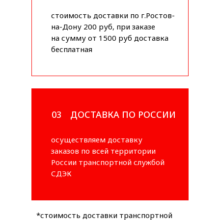
стоимость доставки по г.Ростов-
на-Дону 200 руб, при заказе
на сумму от 1500 руб доставка
бесплатная
03
ДОСТАВКА ПО РОССИИ
осуществляем доставку
заказов по всей территории
России транспортной службой
СДЭК
*стоимость доставки транспортной