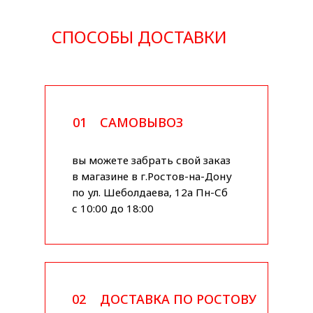
СПОСОБЫ ДОСТАВКИ
01
САМОВЫВОЗ
вы можете забрать свой заказ
в магазине в г.Ростов-на-Дону
по ул. Шеболдаева, 12а Пн-Сб
с 10:00 до 18:00
02
ДОСТАВКА ПО РОСТОВУ