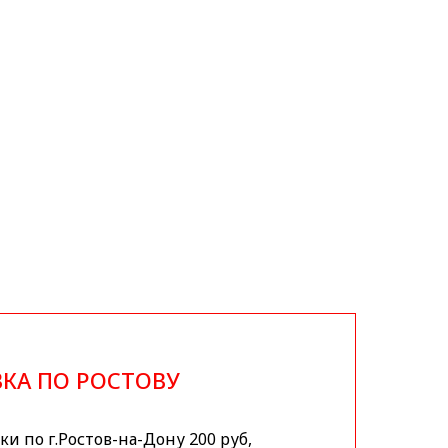
КА ПО РОСТОВУ
и по г.Ростов-на-Дону 200 руб,