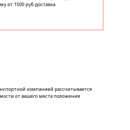
му от 1500 руб доставка
анспортной компанией рассчитывается
мости от вашего места положения