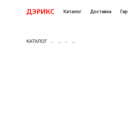
ДЭРИКС
Каталог
Доставка
Гар
КАТАЛОГ
→
...
→
...