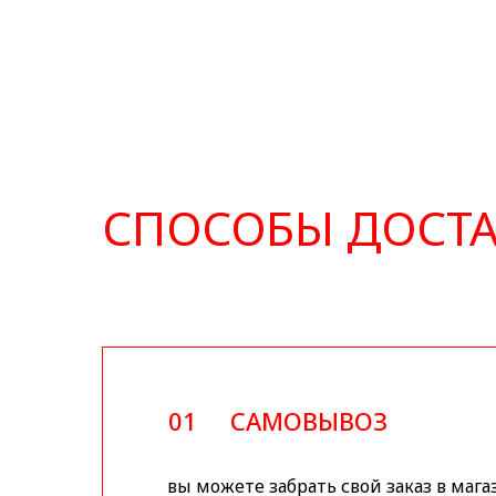
СПОСОБЫ ДОСТ
01
САМОВЫВОЗ
вы можете забрать свой заказ в мага