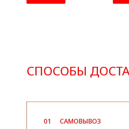
СПОСОБЫ ДОСТ
01
САМОВЫВОЗ