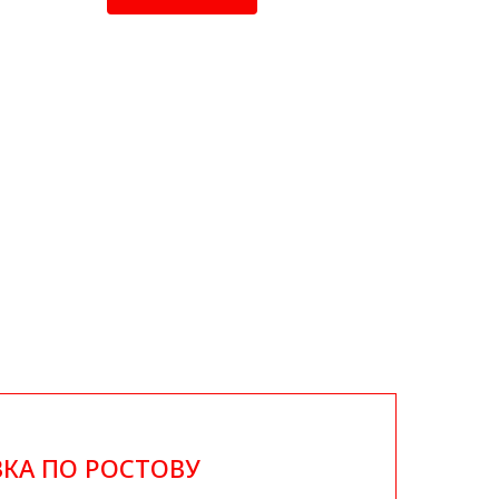
КА ПО РОСТОВУ