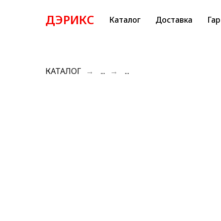
ДЭРИКС
Каталог
Доставка
Гар
КАТАЛОГ
→
...
→
...