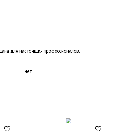
оздана для настоящих профессионалов.
нет