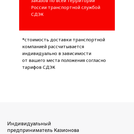
заказов по всей территории
России транспортной службой
СДЭК
*стоимость доставки транспортной
компанией рассчитывается
индивидуально в зависимости
от вашего места положения согласно
тарифов СДЭК
Индивидуальный
предприниматель Казионова