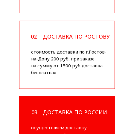
02
ДОСТАВКА ПО РОСТОВУ
стоимость доставки по г.Ростов-
на-Дону 200 руб, при заказе
на сумму от 1500 руб доставка
бесплатная
03
ДОСТАВКА ПО РОССИИ
осуществляем доставку