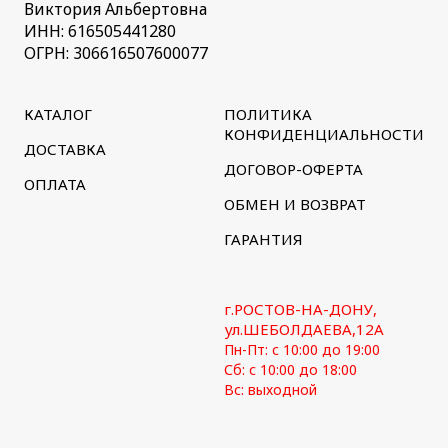
Виктория Альбертовна
ИНН: 616505441280
ОГРН: 306616507600077
КАТАЛОГ
ПОЛИТИКА
КОНФИДЕНЦИАЛЬНОСТИ
ДОСТАВКА
ДОГОВОР-ОФЕРТА
ОПЛАТА
ОБМЕН И ВОЗВРАТ
ГАРАНТИЯ
г.РОСТОВ-НА-ДОНУ,
ул.ШЕБОЛДАЕВА,12А
Пн-Пт: с 10:00 до 19:00
Сб: с 10:00 до 18:00
Вс: выходной