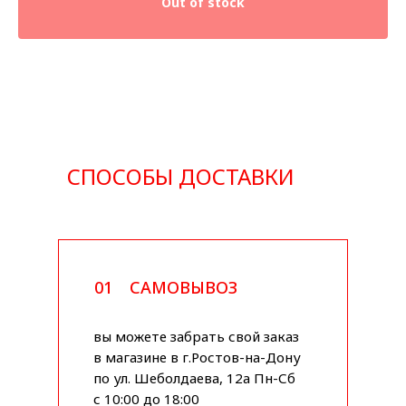
Out of stock
СПОСОБЫ ДОСТАВКИ
01
САМОВЫВОЗ
вы можете забрать свой заказ
в магазине в г.Ростов-на-Дону
по ул. Шеболдаева, 12а Пн-Сб
с 10:00 до 18:00