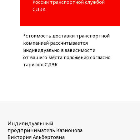
России транспортной службой
СДЭК
*стоимость доставки транспортной
компанией рассчитывается
индивидуально в зависимости
от вашего места положения согласно
тарифов СДЭК
Индивидуальный
предприниматель Казионова
Виктория Альбертовна