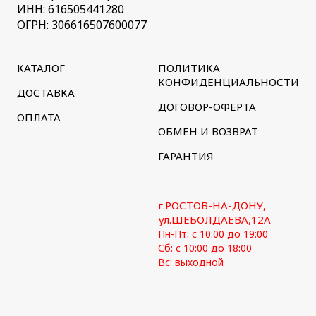
ИНН: 616505441280
ОГРН: 306616507600077
КАТАЛОГ
ПОЛИТИКА
КОНФИДЕНЦИАЛЬНОСТИ
ДОСТАВКА
ДОГОВОР-ОФЕРТА
ОПЛАТА
ОБМЕН И ВОЗВРАТ
ГАРАНТИЯ
г.РОСТОВ-НА-ДОНУ,
ул.ШЕБОЛДАЕВА,12А
Пн-Пт: с 10:00 до 19:00
Сб: с 10:00 до 18:00
Вс: выходной