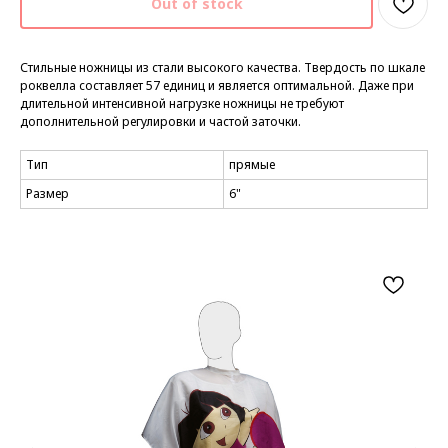
Out of stock
Стильные ножницы из стали высокого качества. Твердость по шкале
роквелла составляет 57 единиц и является оптимальной. Даже при
длительной интенсивной нагрузке ножницы не требуют
дополнительной регулировки и частой заточки.
Тип
прямые
Размер
6"