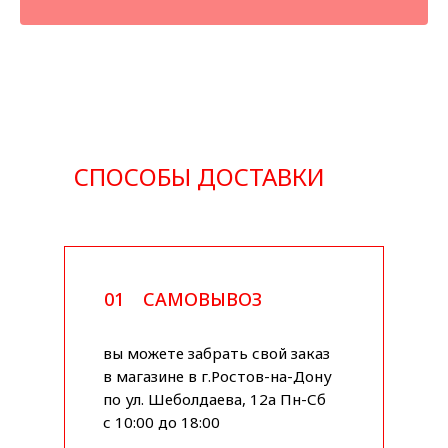
СПОСОБЫ ДОСТАВКИ
01
САМОВЫВОЗ
вы можете забрать свой заказ
в магазине в г.Ростов-на-Дону
по ул. Шеболдаева, 12а Пн-Сб
с 10:00 до 18:00