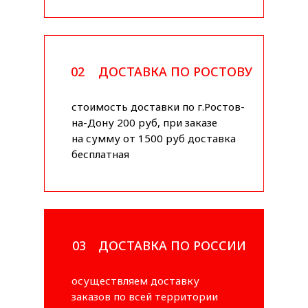
02
ДОСТАВКА ПО РОСТОВУ
стоимость доставки по г.Ростов-
на-Дону 200 руб, при заказе
на сумму от 1500 руб доставка
бесплатная
03
ДОСТАВКА ПО РОССИИ
осуществляем доставку
заказов по всей территории