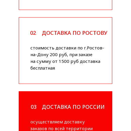
02
ДОСТАВКА ПО РОСТОВУ
стоимость доставки по г.Ростов-
на-Дону 200 руб, при заказе
на сумму от 1500 руб доставка
бесплатная
03
ДОСТАВКА ПО РОССИИ
осуществляем доставку
заказов по всей территории