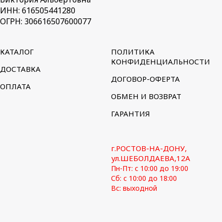
ИНН: 616505441280
ОГРН: 306616507600077
КАТАЛОГ
ПОЛИТИКА
КОНФИДЕНЦИАЛЬНОСТИ
ДОСТАВКА
ДОГОВОР-ОФЕРТА
ОПЛАТА
ОБМЕН И ВОЗВРАТ
ГАРАНТИЯ
г.РОСТОВ-НА-ДОНУ,
ул.ШЕБОЛДАЕВА,12А
Пн-Пт: с 10:00 до 19:00
Сб: с 10:00 до 18:00
Вс: выходной