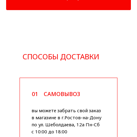
СПОСОБЫ ДОСТАВКИ
01
САМОВЫВОЗ
вы можете забрать свой заказ
в магазине в г.Ростов-на-Дону
по ул. Шеболдаева, 12а Пн-Сб
с 10:00 до 18:00