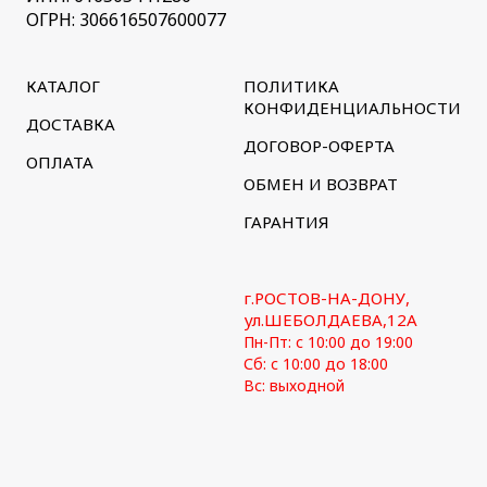
ОГРН: 306616507600077
КАТАЛОГ
ПОЛИТИКА
КОНФИДЕНЦИАЛЬНОСТИ
ДОСТАВКА
ДОГОВОР-ОФЕРТА
ОПЛАТА
ОБМЕН И ВОЗВРАТ
ГАРАНТИЯ
г.РОСТОВ-НА-ДОНУ,
ул.ШЕБОЛДАЕВА,12А
Пн-Пт: с 10:00 до 19:00
Сб: с 10:00 до 18:00
Вс: выходной