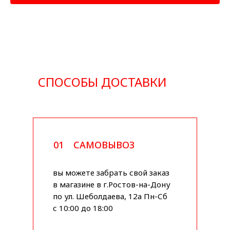
СПОСОБЫ ДОСТАВКИ
01
САМОВЫВОЗ
вы можете забрать свой заказ
в магазине в г.Ростов-на-Дону
по ул. Шеболдаева, 12а Пн-Сб
с 10:00 до 18:00