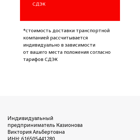
СДЭК
*стоимость доставки транспортной
компанией рассчитывается
индивидуально в зависимости
от вашего места положения согласно
тарифов СДЭК
Индивидуальный
предприниматель Казионова
Виктория Альбертовна
ИНН: 616505441280