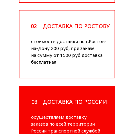
02
ДОСТАВКА ПО РОСТОВУ
стоимость доставки по г.Ростов-
на-Дону 200 руб, при заказе
на сумму от 1500 руб доставка
бесплатная
03
ДОСТАВКА ПО РОССИИ
осуществляем доставку
заказов по всей территории
России транспортной службой