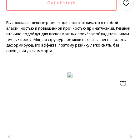
Out of stock
Высококачественные резинки для волос отличаются особой
эластичностью и повышенной прочностью при натяжении. Резинки
отлично подойдут для всевозможных причёсок обладательницам
тёмных волос. Мягкая структура резинки не оказывает на волосы
деформирующего эффекта, поэтому резинку легко снять, без
ощущения дискомфорта.