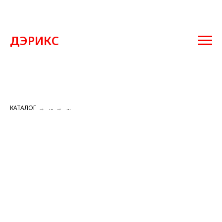
ДЭРИКС
КАТАЛОГ
→
...
→
...