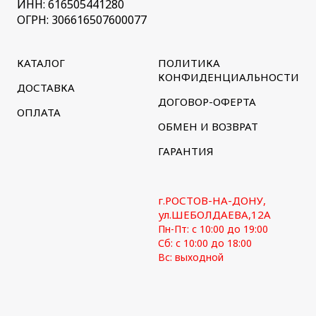
ИНН: 616505441280
ОГРН: 306616507600077
КАТАЛОГ
ПОЛИТИКА
КОНФИДЕНЦИАЛЬНОСТИ
ДОСТАВКА
ДОГОВОР-ОФЕРТА
ОПЛАТА
ОБМЕН И ВОЗВРАТ
ГАРАНТИЯ
г.РОСТОВ-НА-ДОНУ,
ул.ШЕБОЛДАЕВА,12А
Пн-Пт: с 10:00 до 19:00
Сб: с 10:00 до 18:00
Вс: выходной