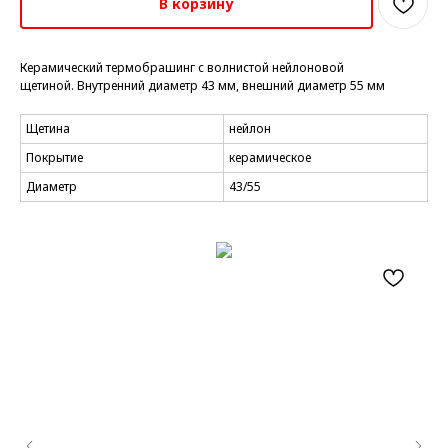
В корзину
Керамический термобрашинг с волнистой нейлоновой
щетиной. Внутренний диаметр 43 мм, внешний диаметр 55 мм
Щетина
нейлон
Покрытие
керамическое
Диаметр
43/55