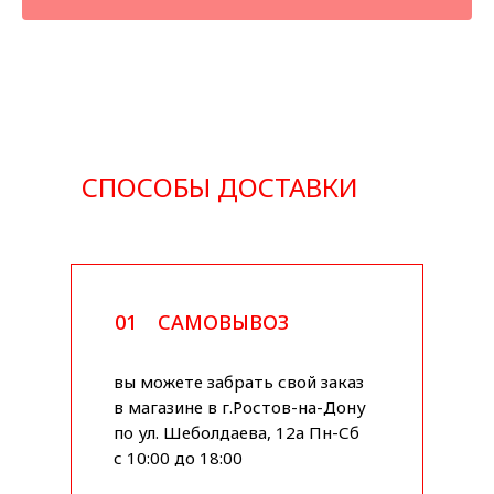
СПОСОБЫ ДОСТАВКИ
01
САМОВЫВОЗ
вы можете забрать свой заказ
в магазине в г.Ростов-на-Дону
по ул. Шеболдаева, 12а Пн-Сб
с 10:00 до 18:00