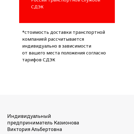
СДЭК
*стоимость доставки транспортной
компанией рассчитывается
индивидуально в зависимости
от вашего места положения согласно
тарифов СДЭК
Индивидуальный
предприниматель Казионова
Виктория Альбертовна