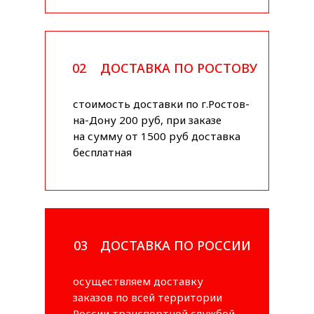
02
ДОСТАВКА ПО РОСТОВУ
стоимость доставки по г.Ростов-
на-Дону 200 руб, при заказе
на сумму от 1500 руб доставка
бесплатная
03
ДОСТАВКА ПО РОССИИ
осуществляем доставку
заказов по всей территории
России транспортной службой