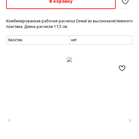
В корзину
Комбинированная рабочая расческа Dewal из высококачественного
пластика. Длина расчески 17,5 см.
Хвостик
нет