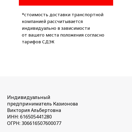
*стоимость доставки транспортной
компанией рассчитывается
индивидуально в зависимости
от вашего места положения согласно
тарифов СДЭК
Индивидуальный
предприниматель Казионова
Виктория Альбертовна
ИНН: 616505441280
ОГРН: 306616507600077