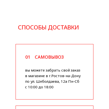
СПОСОБЫ ДОСТАВКИ
01
САМОВЫВОЗ
вы можете забрать свой заказ
в магазине в г.Ростов-на-Дону
по ул. Шеболдаева, 12а Пн-Сб
с 10:00 до 18:00