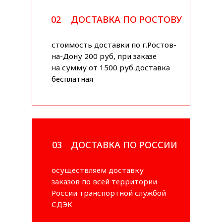
02
ДОСТАВКА ПО РОСТОВУ
стоимость доставки по г.Ростов-
на-Дону 200 руб, при заказе
на сумму от 1500 руб доставка
бесплатная
03
ДОСТАВКА ПО РОССИИ
осуществляем доставку
заказов по всей территории
России транспортной службой
СДЭК