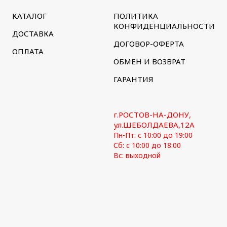
КАТАЛОГ
ПОЛИТИКА
КОНФИДЕНЦИАЛЬНОСТИ
ДОСТАВКА
ДОГОВОР-ОФЕРТА
ОПЛАТА
ОБМЕН И ВОЗВРАТ
ГАРАНТИЯ
г.РОСТОВ-НА-ДОНУ,
ул.ШЕБОЛДАЕВА,12А
Пн-Пт: с 10:00 до 19:00
Сб: с 10:00 до 18:00
Вс: выходной