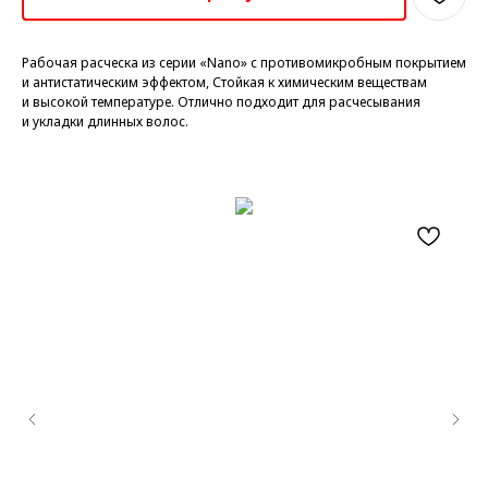
Рабочая расческа из серии «Nano» с противомикробным покрытием
и антистатическим эффектом, Стойкая к химическим веществам
и высокой температуре. Отлично подходит для расчесывания
и укладки длинных волос.