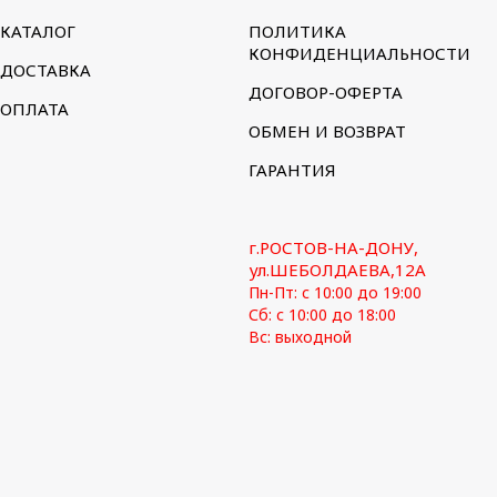
КАТАЛОГ
ПОЛИТИКА
КОНФИДЕНЦИАЛЬНОСТИ
ДОСТАВКА
ДОГОВОР-ОФЕРТА
ОПЛАТА
ОБМЕН И ВОЗВРАТ
ГАРАНТИЯ
г.РОСТОВ-НА-ДОНУ,
ул.ШЕБОЛДАЕВА,12А
Пн-Пт: с 10:00 до 19:00
Сб: с 10:00 до 18:00
Вс: выходной