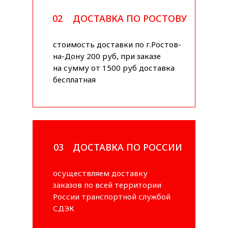
02
ДОСТАВКА ПО РОСТОВУ
стоимость доставки по г.Ростов-
на-Дону 200 руб, при заказе
на сумму от 1500 руб доставка
бесплатная
03
ДОСТАВКА ПО РОССИИ
осуществляем доставку
заказов по всей территории
России транспортной службой
СДЭК