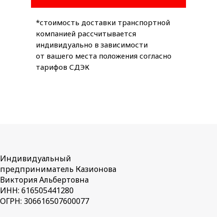
*стоимость доставки транспортной
компанией рассчитывается
индивидуально в зависимости
от вашего места положения согласно
тарифов СДЭК
Индивидуальный
предприниматель Казионова
Виктория Альбертовна
ИНН: 616505441280
ОГРН: 306616507600077