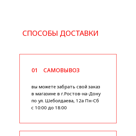
СПОСОБЫ ДОСТАВКИ
01
САМОВЫВОЗ
вы можете забрать свой заказ
в магазине в г.Ростов-на-Дону
по ул. Шеболдаева, 12а Пн-Сб
с 10:00 до 18:00