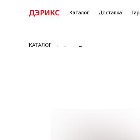
ДЭРИКС
Каталог
Доставка
Гар
КАТАЛОГ
→
...
→
...