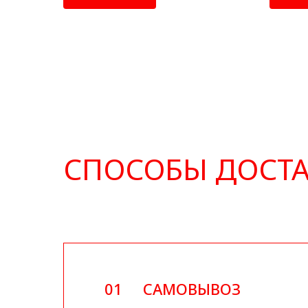
СПОСОБЫ ДОСТ
01
САМОВЫВОЗ