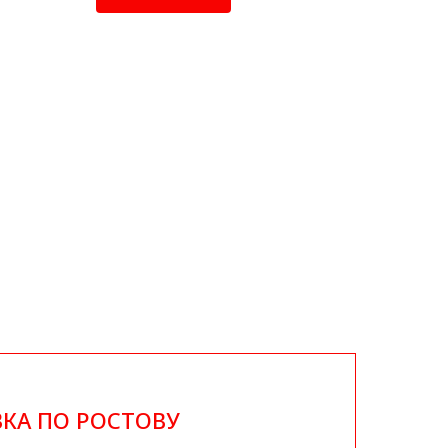
КА ПО РОСТОВУ