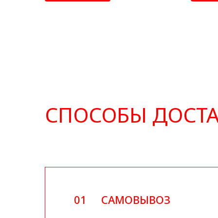
СПОСОБЫ ДОСТ
01
САМОВЫВОЗ