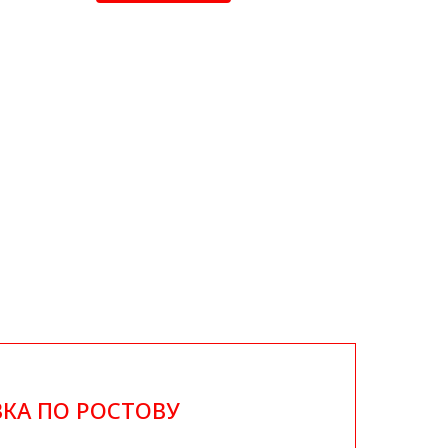
КА ПО РОСТОВУ