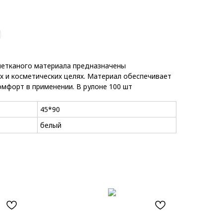
нетканого материала предназначены
х и косметических целях. Материал обеспечивает
мфорт в применении. В рулоне 100 шт
45*90
белый