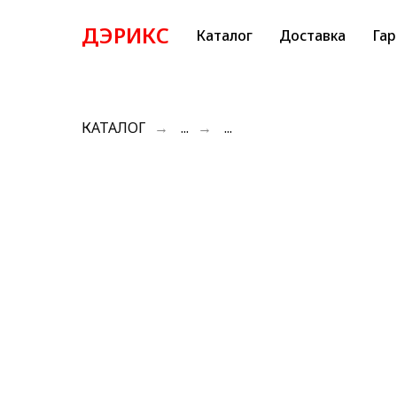
ДЭРИКС
Каталог
Доставка
Гар
КАТАЛОГ
→
...
→
...