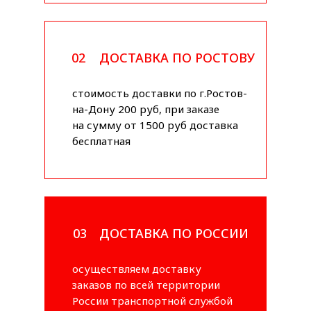
02
ДОСТАВКА ПО РОСТОВУ
стоимость доставки по г.Ростов-
на-Дону 200 руб, при заказе
на сумму от 1500 руб доставка
бесплатная
03
ДОСТАВКА ПО РОССИИ
осуществляем доставку
заказов по всей территории
России транспортной службой