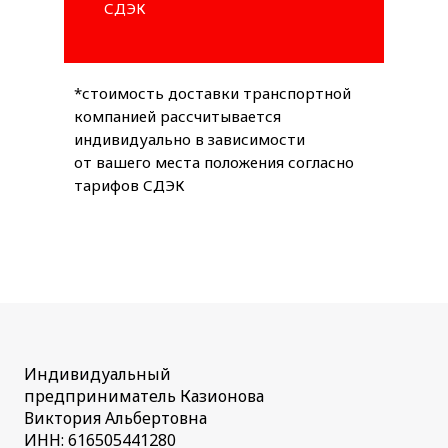
СДЭК
*стоимость доставки транспортной
компанией рассчитывается
индивидуально в зависимости
от вашего места положения согласно
тарифов СДЭК
Индивидуальный
предприниматель Казионова
Виктория Альбертовна
ИНН: 616505441280