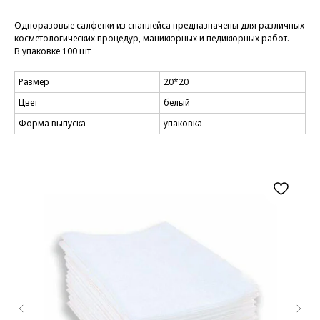
Одноразовые салфетки из спанлейса предназначены для различных
косметологических процедур, маникюрных и педикюрных работ.
В упаковке 100 шт
Размер
20*20
Цвет
белый
Форма выпуска
упаковка