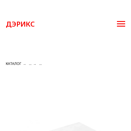
ДЭРИКС
КАТАЛОГ
→
...
→
...