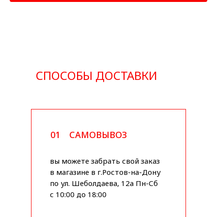
СПОСОБЫ ДОСТАВКИ
01
САМОВЫВОЗ
вы можете забрать свой заказ
в магазине в г.Ростов-на-Дону
по ул. Шеболдаева, 12а Пн-Сб
с 10:00 до 18:00