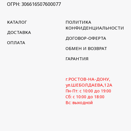
ОГРН: 306616507600077
КАТАЛОГ
ПОЛИТИКА
КОНФИДЕНЦИАЛЬНОСТИ
ДОСТАВКА
ДОГОВОР-ОФЕРТА
ОПЛАТА
ОБМЕН И ВОЗВРАТ
ГАРАНТИЯ
г.РОСТОВ-НА-ДОНУ,
ул.ШЕБОЛДАЕВА,12А
Пн-Пт: с 10:00 до 19:00
Сб: с 10:00 до 18:00
Вс: выходной