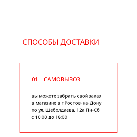
СПОСОБЫ ДОСТАВКИ
01
САМОВЫВОЗ
вы можете забрать свой заказ
в магазине в г.Ростов-на-Дону
по ул. Шеболдаева, 12а Пн-Сб
с 10:00 до 18:00