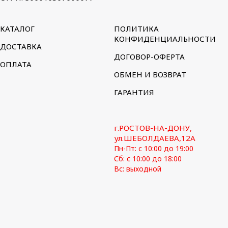
КАТАЛОГ
ПОЛИТИКА
КОНФИДЕНЦИАЛЬНОСТИ
ДОСТАВКА
ДОГОВОР-ОФЕРТА
ОПЛАТА
ОБМЕН И ВОЗВРАТ
ГАРАНТИЯ
г.РОСТОВ-НА-ДОНУ,
ул.ШЕБОЛДАЕВА,12А
Пн-Пт: с 10:00 до 19:00
Сб: с 10:00 до 18:00
Вс: выходной