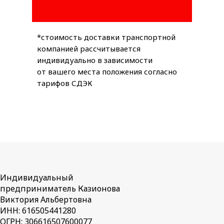
*стоимость доставки транспортной
компанией рассчитывается
индивидуально в зависимости
от вашего места положения согласно
тарифов СДЭК
Индивидуальный
предприниматель Казионова
Виктория Альбертовна
ИНН: 616505441280
ОГРН: 306616507600077