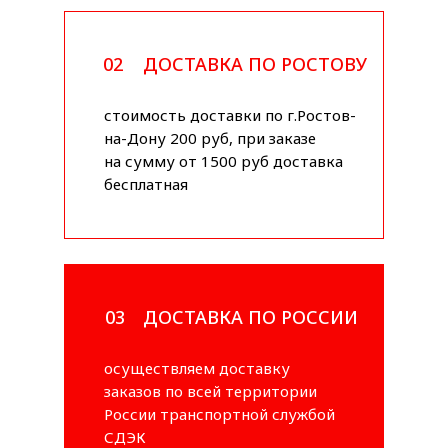
02
ДОСТАВКА ПО РОСТОВУ
стоимость доставки по г.Ростов-
на-Дону 200 руб, при заказе
на сумму от 1500 руб доставка
бесплатная
03
ДОСТАВКА ПО РОССИИ
осуществляем доставку
заказов по всей территории
России транспортной службой
СДЭК