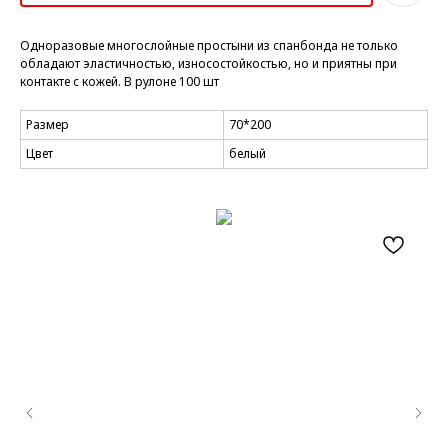
Одноразовые многослойные простыни из спанбонда не только
обладают эластичностью, износостойкостью, но и приятны при
контакте с кожей. В рулоне 100 шт
Размер
70*200
Цвет
белый