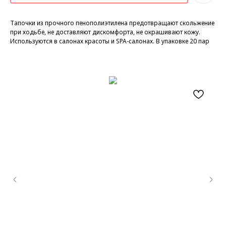
Тапочки из прочного пенополиэтилена предотвращают скольжение
при ходьбе, не доставляют дискомфорта, не окрашивают кожу.
Используются в салонах красоты и SPA-салонах. В упаковке 20 пар