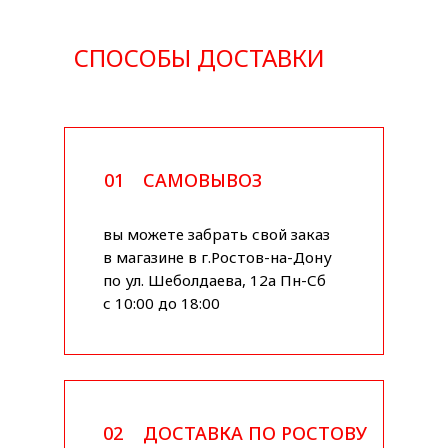
СПОСОБЫ ДОСТАВКИ
01
САМОВЫВОЗ
вы можете забрать свой заказ
в магазине в г.Ростов-на-Дону
по ул. Шеболдаева, 12а Пн-Сб
с 10:00 до 18:00
02
ДОСТАВКА ПО РОСТОВУ