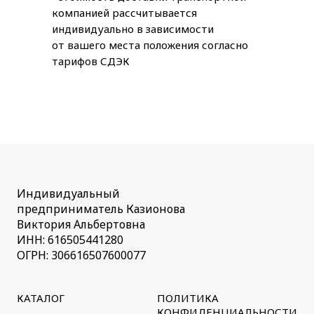
компанией рассчитывается
индивидуально в зависимости
от вашего места положения согласно
тарифов СДЭК
Индивидуальный
предприниматель Казионова
Виктория Альбертовна
ИНН: 616505441280
ОГРН: 306616507600077
КАТАЛОГ
ПОЛИТИКА
КОНФИДЕНЦИАЛЬНОСТИ