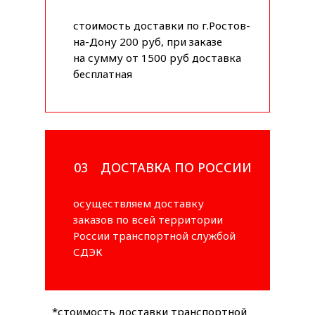
стоимость доставки по г.Ростов-
на-Дону 200 руб, при заказе
на сумму от 1500 руб доставка
бесплатная
03
ДОСТАВКА ПО РОССИИ
осуществляем доставку
заказов по всей территории
России транспортной службой
СДЭК
*стоимость доставки транспортной