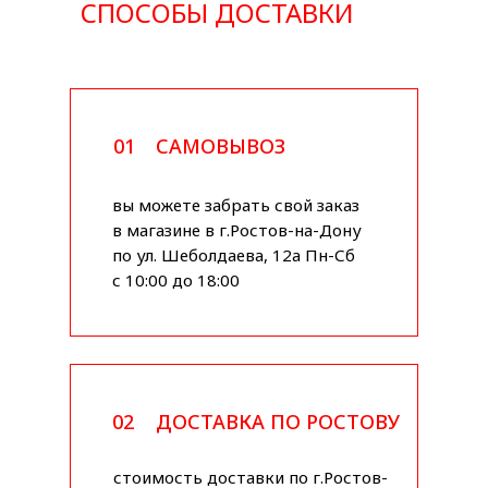
СПОСОБЫ ДОСТАВКИ
01
САМОВЫВОЗ
вы можете забрать свой заказ
в магазине в г.Ростов-на-Дону
по ул. Шеболдаева, 12а Пн-Сб
с 10:00 до 18:00
02
ДОСТАВКА ПО РОСТОВУ
стоимость доставки по г.Ростов-