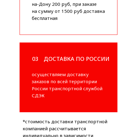
на-Дону 200 руб, при заказе
на сумму от 1500 руб доставка
бесплатная
03
ДОСТАВКА ПО РОССИИ
осуществляем доставку
заказов по всей территории
России транспортной службой
СДЭК
*стоимость доставки транспортной
компанией рассчитывается
индивидуально в зависимости