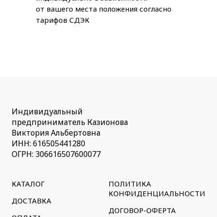
от вашего места положения согласно
тарифов СДЭК
Индивидуальный
предприниматель Казионова
Виктория Альбертовна
ИНН: 616505441280
ОГРН: 306616507600077
КАТАЛОГ
ПОЛИТИКА
КОНФИДЕНЦИАЛЬНОСТИ
ДОСТАВКА
ДОГОВОР-ОФЕРТА