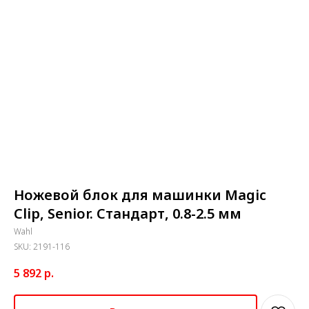
Ножевой блок для машинки Magic
Clip, Senior. Стандарт, 0.8-2.5 мм
Wahl
SKU:
2191-116
5 892
р.