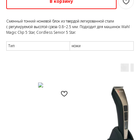
В корзину
Сменный тонкий ножевой блок из твердой легированной стали
с регулируемой высотой среза 0.8−2.5 мм. Подходит для машинок Wahl
Magic Clip 5 Star, Cordless Senior 5 Star.
Тип
ножи