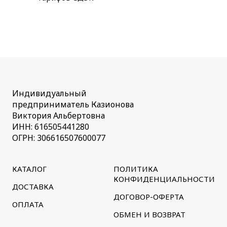
Индивидуальный
предприниматель Казионова
Виктория Альбертовна
ИНН: 616505441280
ОГРН: 306616507600077
КАТАЛОГ
ПОЛИТИКА
КОНФИДЕНЦИАЛЬНОСТИ
ДОСТАВКА
ДОГОВОР-ОФЕРТА
ОПЛАТА
ОБМЕН И ВОЗВРАТ