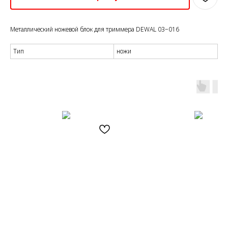
Металлический ножевой блок для триммера DEWAL 03−016
Тип
ножи