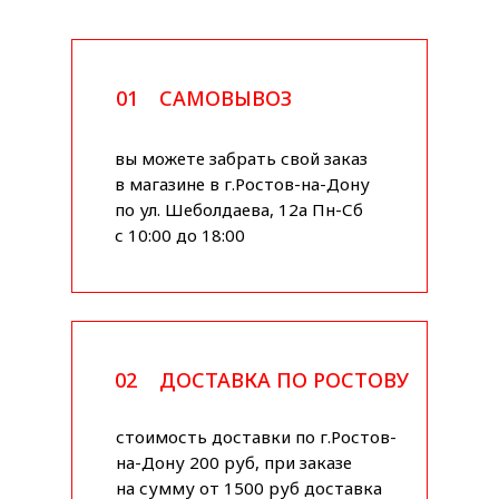
01
САМОВЫВОЗ
вы можете забрать свой заказ
в магазине в г.Ростов-на-Дону
по ул. Шеболдаева, 12а Пн-Сб
с 10:00 до 18:00
02
ДОСТАВКА ПО РОСТОВУ
стоимость доставки по г.Ростов-
на-Дону 200 руб, при заказе
на сумму от 1500 руб доставка