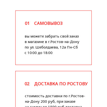
01
САМОВЫВОЗ
вы можете забрать свой заказ
в магазине в г.Ростов-на-Дону
по ул. Шеболдаева, 12а Пн-Сб
с 10:00 до 18:00
02
ДОСТАВКА ПО РОСТОВУ
стоимость доставки по г.Ростов-
на-Дону 200 руб, при заказе
на сумму от 1500 руб доставка