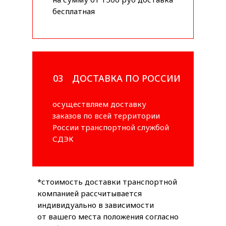
бесплатная
03
ДОСТАВКА ПО РОССИИ
осуществляем доставку
заказов по всей территории
России транспортной службой
СДЭК
*стоимость доставки транспортной
компанией рассчитывается
индивидуально в зависимости
от вашего места положения согласно