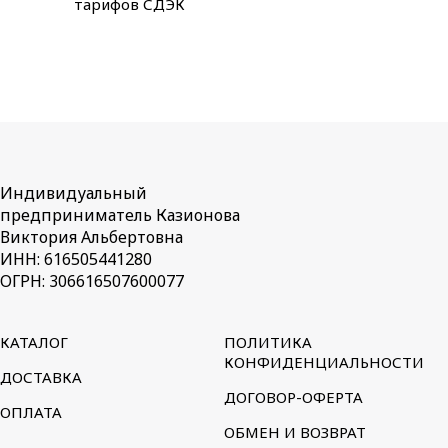
тарифов СДЭК
Индивидуальный
предприниматель Казионова
Виктория Альбертовна
ИНН: 616505441280
ОГРН: 306616507600077
КАТАЛОГ
ПОЛИТИКА
КОНФИДЕНЦИАЛЬНОСТИ
ДОСТАВКА
ДОГОВОР-ОФЕРТА
ОПЛАТА
ОБМЕН И ВОЗВРАТ