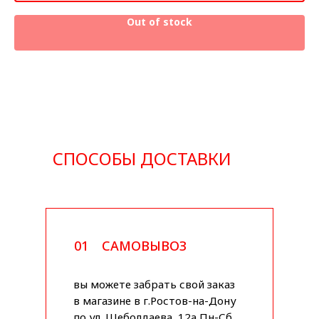
Out of stock
СПОСОБЫ ДОСТАВКИ
01
САМОВЫВОЗ
вы можете забрать свой заказ
в магазине в г.Ростов-на-Дону
по ул. Шеболдаева, 12а Пн-Сб