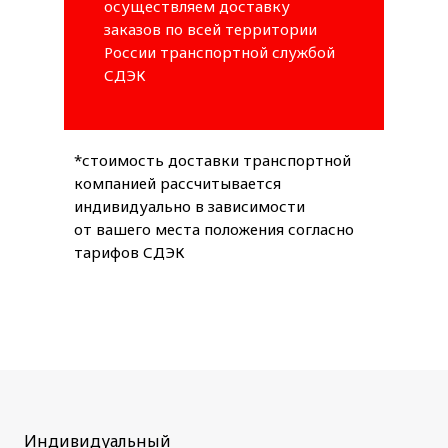
осуществляем доставку
заказов по всей территории
России транспортной службой
СДЭК
*стоимость доставки транспортной
компанией рассчитывается
индивидуально в зависимости
от вашего места положения согласно
тарифов СДЭК
Индивидуальный