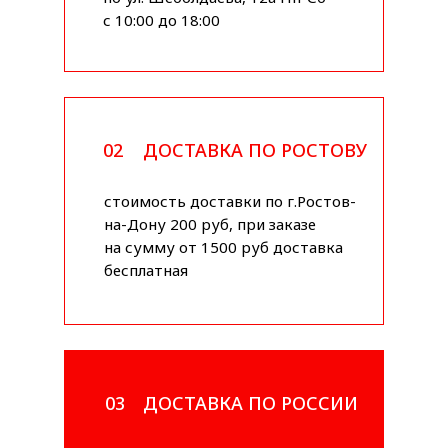
с 10:00 до 18:00
02
ДОСТАВКА ПО РОСТОВУ
стоимость доставки по г.Ростов-
на-Дону 200 руб, при заказе
на сумму от 1500 руб доставка
бесплатная
03
ДОСТАВКА ПО РОССИИ