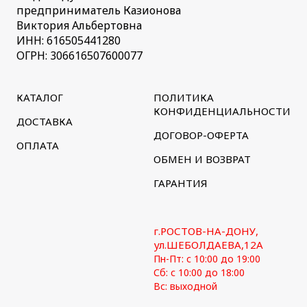
предприниматель Казионова
Виктория Альбертовна
ИНН: 616505441280
ОГРН: 306616507600077
КАТАЛОГ
ПОЛИТИКА
КОНФИДЕНЦИАЛЬНОСТИ
ДОСТАВКА
ДОГОВОР-ОФЕРТА
ОПЛАТА
ОБМЕН И ВОЗВРАТ
ГАРАНТИЯ
г.РОСТОВ-НА-ДОНУ,
ул.ШЕБОЛДАЕВА,12А
Пн-Пт: с 10:00 до 19:00
Сб: с 10:00 до 18:00
Вс: выходной