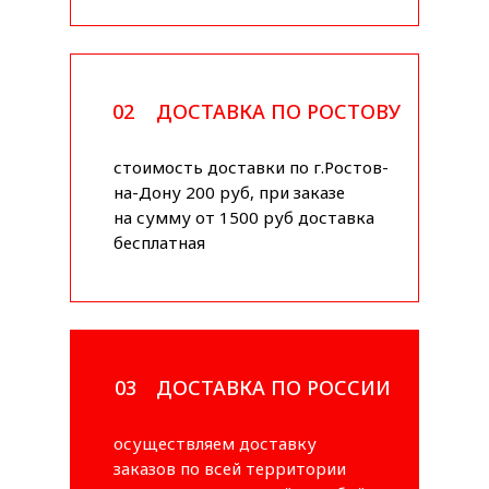
02
ДОСТАВКА ПО РОСТОВУ
стоимость доставки по г.Ростов-
на-Дону 200 руб, при заказе
на сумму от 1500 руб доставка
бесплатная
03
ДОСТАВКА ПО РОССИИ
осуществляем доставку
заказов по всей территории