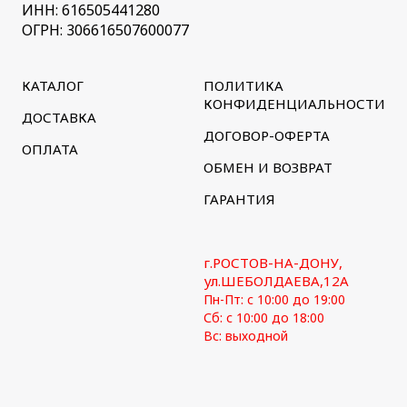
ИНН: 616505441280
ОГРН: 306616507600077
КАТАЛОГ
ПОЛИТИКА
КОНФИДЕНЦИАЛЬНОСТИ
ДОСТАВКА
ДОГОВОР-ОФЕРТА
ОПЛАТА
ОБМЕН И ВОЗВРАТ
ГАРАНТИЯ
г.РОСТОВ-НА-ДОНУ,
ул.ШЕБОЛДАЕВА,12А
Пн-Пт: с 10:00 до 19:00
Сб: с 10:00 до 18:00
Вс: выходной