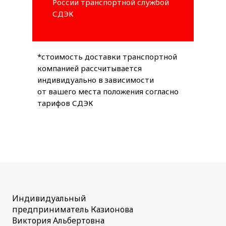
России транспортной службой
СДЭК
*стоимость доставки транспортной
компанией рассчитывается
индивидуально в зависимости
от вашего места положения согласно
тарифов СДЭК
Индивидуальный
предприниматель Казионова
Виктория Альбертовна