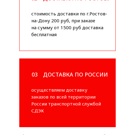
стоимость доставки по г.Ростов-
на-Дону 200 руб, при заказе
на сумму от 1500 руб доставка
бесплатная
03
ДОСТАВКА ПО РОССИИ
осуществляем доставку
заказов по всей территории
России транспортной службой
СДЭК