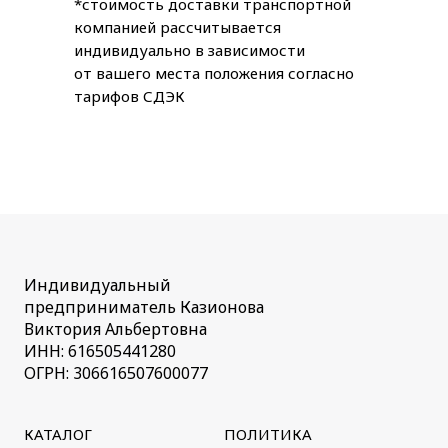
*стоимость доставки транспортной
компанией рассчитывается
индивидуально в зависимости
от вашего места положения согласно
тарифов СДЭК
Индивидуальный
предприниматель Казионова
Виктория Альбертовна
ИНН: 616505441280
ОГРН: 306616507600077
КАТАЛОГ
ПОЛИТИКА