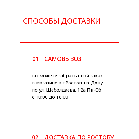
СПОСОБЫ ДОСТАВКИ
01
САМОВЫВОЗ
вы можете забрать свой заказ
в магазине в г.Ростов-на-Дону
по ул. Шеболдаева, 12а Пн-Сб
с 10:00 до 18:00
02
ДОСТАВКА ПО РОСТОВУ