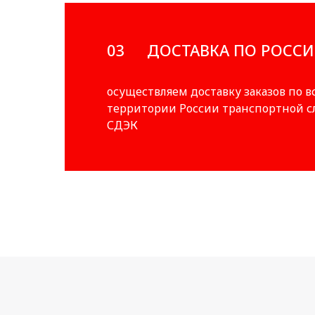
03
ДОСТАВКА ПО РОСС
осуществляем доставку заказов по в
территории России транспортной 
СДЭК