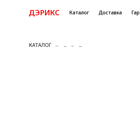
ДЭРИКС
Каталог
Доставка
Гар
КАТАЛОГ
→
...
→
...