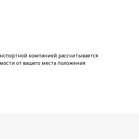
анспортной компанией рассчитывается
мости от вашего места положения