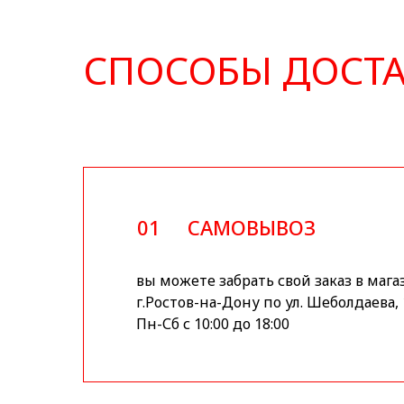
СПОСОБЫ ДОСТ
01
САМОВЫВОЗ
вы можете забрать свой заказ в мага
г.Ростов-на-Дону по ул. Шеболдаева, 
Пн-Сб с 10:00 до 18:00