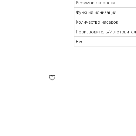
Режимов скорости
Функция ионизации
Количество насадок
Производитель/Изготовите
Вес