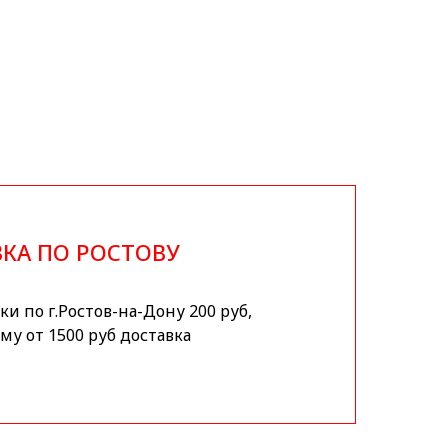
КА ПО РОСТОВУ
и по г.Ростов-на-Дону 200 руб,
му от 1500 руб доставка