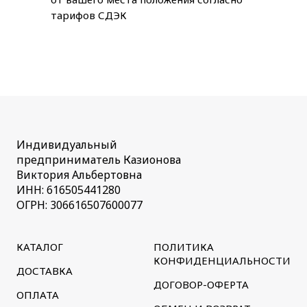
тарифов СДЭК
Индивидуальный
предприниматель Казионова
Виктория Альбертовна
ИНН: 616505441280
ОГРН: 306616507600077
КАТАЛОГ
ПОЛИТИКА
КОНФИДЕНЦИАЛЬНОСТИ
ДОСТАВКА
ДОГОВОР-ОФЕРТА
ОПЛАТА