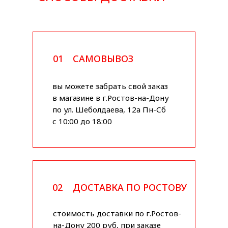
01
САМОВЫВОЗ
вы можете забрать свой заказ
в магазине в г.Ростов-на-Дону
по ул. Шеболдаева, 12а Пн-Сб
с 10:00 до 18:00
02
ДОСТАВКА ПО РОСТОВУ
стоимость доставки по г.Ростов-
на-Дону 200 руб, при заказе