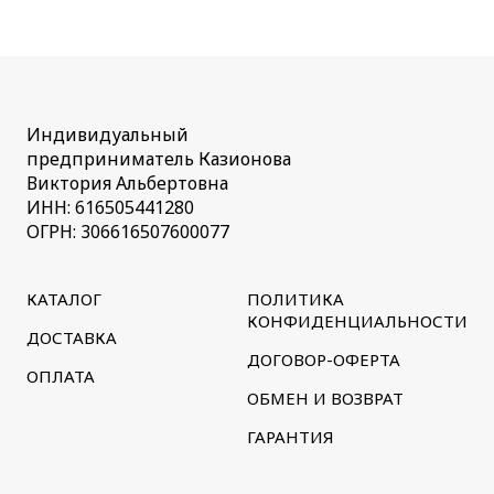
Индивидуальный
предприниматель Казионова
Виктория Альбертовна
ИНН: 616505441280
ОГРН: 306616507600077
КАТАЛОГ
ПОЛИТИКА
КОНФИДЕНЦИАЛЬНОСТИ
ДОСТАВКА
ДОГОВОР-ОФЕРТА
ОПЛАТА
ОБМЕН И ВОЗВРАТ
ГАРАНТИЯ