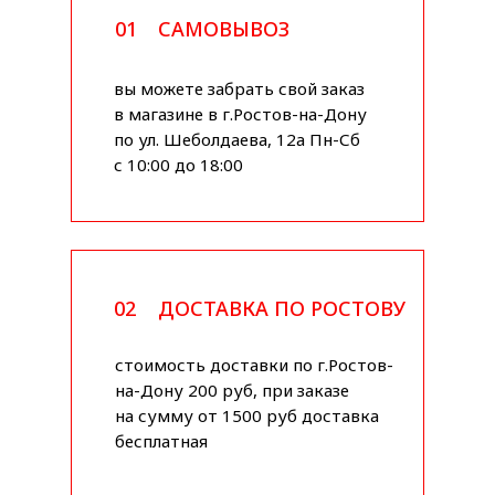
01
САМОВЫВОЗ
вы можете забрать свой заказ
в магазине в г.Ростов-на-Дону
по ул. Шеболдаева, 12а Пн-Сб
с 10:00 до 18:00
02
ДОСТАВКА ПО РОСТОВУ
стоимость доставки по г.Ростов-
на-Дону 200 руб, при заказе
на сумму от 1500 руб доставка
бесплатная