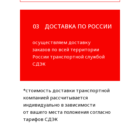
03
ДОСТАВКА ПО РОССИИ
осуществляем доставку
заказов по всей территории
России транспортной службой
СДЭК
*стоимость доставки транспортной
компанией рассчитывается
индивидуально в зависимости
от вашего места положения согласно
тарифов СДЭК