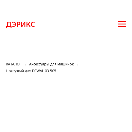
ДЭРИКС
КАТАЛОГ
→
Аксессуары для машинок
→
Нож узкий для DEWAL 03-505