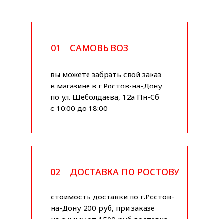
01
САМОВЫВОЗ
вы можете забрать свой заказ
в магазине в г.Ростов-на-Дону
по ул. Шеболдаева, 12а Пн-Сб
с 10:00 до 18:00
02
ДОСТАВКА ПО РОСТОВУ
стоимость доставки по г.Ростов-
на-Дону 200 руб, при заказе
на сумму от 1500 руб доставка