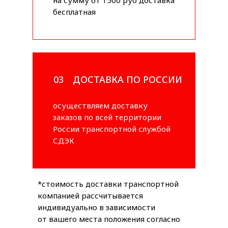
бесплатная
03
ДОСТАВКА ПО РОССИИ
осуществляем доставку
заказов по всей территории
России транспортной службой
СДЭК
*стоимость доставки транспортной
компанией рассчитывается
индивидуально в зависимости
от вашего места положения согласно