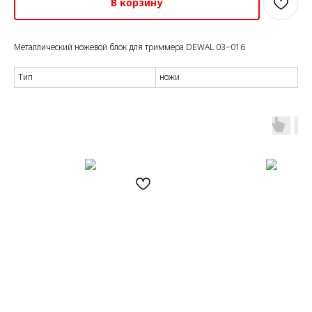
В корзину
Металлический ножевой блок для триммера DEWAL 03−016
Тип
ножи