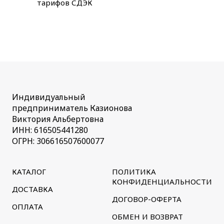
тарифов СДЭК
Индивидуальный
предприниматель Казионова
Виктория Альбертовна
ИНН: 616505441280
ОГРН: 306616507600077
КАТАЛОГ
ПОЛИТИКА
КОНФИДЕНЦИАЛЬНОСТИ
ДОСТАВКА
ДОГОВОР-ОФЕРТА
ОПЛАТА
ОБМЕН И ВОЗВРАТ