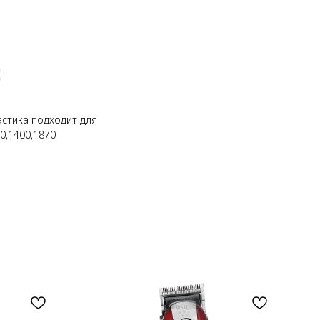
астика подходит для
0,1400,1870