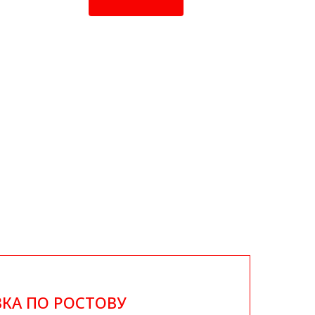
КА ПО РОСТОВУ