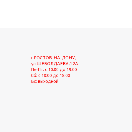
г.РОСТОВ-НА-ДОНУ,
ул.ШЕБОЛДАЕВА,12А
Пн-Пт: с 10:00 до 19:00
Сб: с 10:00 до 18:00
Вс: выходной