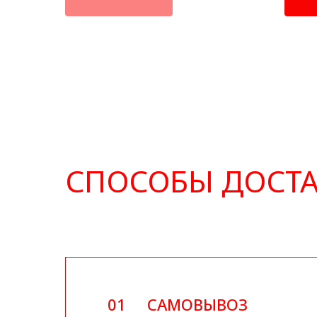
СПОСОБЫ ДОСТ
01
САМОВЫВОЗ