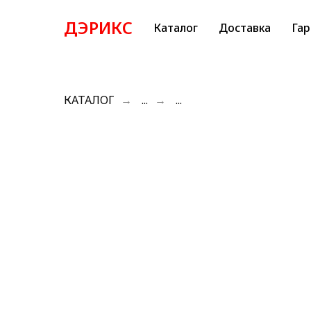
ДЭРИКС
Каталог
Доставка
Гар
КАТАЛОГ
→
...
→
...