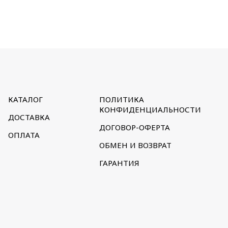
КАТАЛОГ
ПОЛИТИКА
КОНФИДЕНЦИАЛЬНОСТИ
ДОСТАВКА
ДОГОВОР-ОФЕРТА
ОПЛАТА
ОБМЕН И ВОЗВРАТ
ГАРАНТИЯ