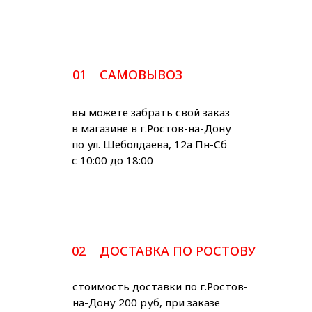
01
САМОВЫВОЗ
вы можете забрать свой заказ
в магазине в г.Ростов-на-Дону
по ул. Шеболдаева, 12а Пн-Сб
с 10:00 до 18:00
02
ДОСТАВКА ПО РОСТОВУ
стоимость доставки по г.Ростов-
на-Дону 200 руб, при заказе