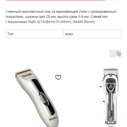
Сменный окантовочный нож из нержавеющей стали с хромированным
покрытием, ширина срез 28 мм, высота среза 0.4 мм. Совместим
с машинками Wahl 4216 (Beret Prolithim, Stealth Beret)
Тип
ножи