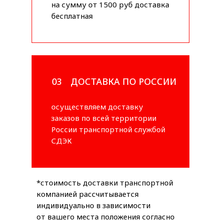
на сумму от 1500 руб доставка
бесплатная
03
ДОСТАВКА ПО РОССИИ
осуществляем доставку
заказов по всей территории
России транспортной службой
СДЭК
*стоимость доставки транспортной
компанией рассчитывается
индивидуально в зависимости
от вашего места положения согласно