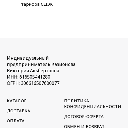
тарифов СДЭК
Индивидуальный
предприниматель Казионова
Виктория Альбертовна
ИНН: 616505441280
ОГРН: 306616507600077
КАТАЛОГ
ПОЛИТИКА
КОНФИДЕНЦИАЛЬНОСТИ
ДОСТАВКА
ДОГОВОР-ОФЕРТА
ОПЛАТА
ОБМЕН И ВОЗВРАТ