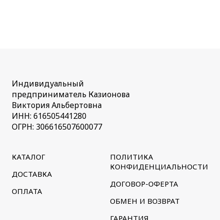
Индивидуальный
предприниматель Казионова
Виктория Альбертовна
ИНН: 616505441280
ОГРН: 306616507600077
КАТАЛОГ
ПОЛИТИКА
КОНФИДЕНЦИАЛЬНОСТИ
ДОСТАВКА
ДОГОВОР-ОФЕРТА
ОПЛАТА
ОБМЕН И ВОЗВРАТ
ГАРАНТИЯ