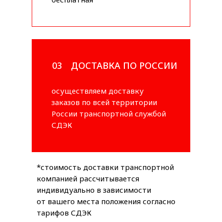
03
ДОСТАВКА ПО РОССИИ
осуществляем доставку
заказов по всей территории
России транспортной службой
СДЭК
*стоимость доставки транспортной
компанией рассчитывается
индивидуально в зависимости
от вашего места положения согласно
тарифов СДЭК