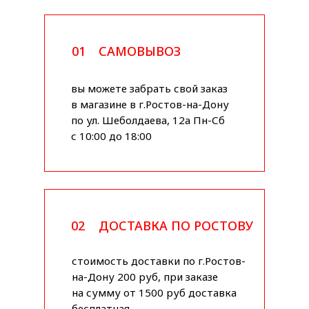
01
САМОВЫВОЗ
вы можете забрать свой заказ
в магазине в г.Ростов-на-Дону
по ул. Шеболдаева, 12а Пн-Сб
с 10:00 до 18:00
02
ДОСТАВКА ПО РОСТОВУ
стоимость доставки по г.Ростов-
на-Дону 200 руб, при заказе
на сумму от 1500 руб доставка
бесплатная