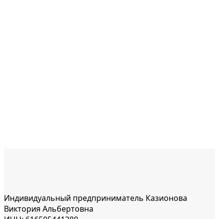
Индивидуальный предприниматель Казионова
Виктория Альбертовна