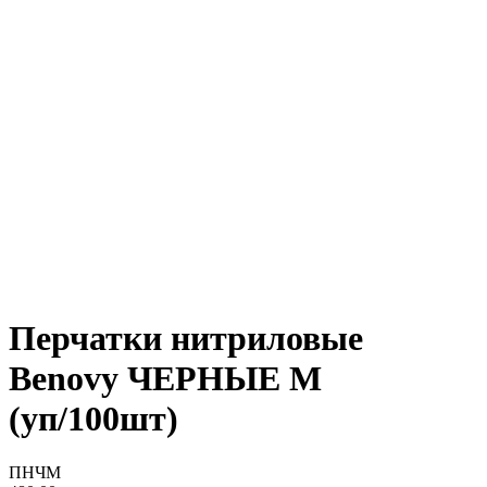
Перчатки нитриловые
Benovy ЧЕРНЫЕ М
(уп/100шт)
ПНЧМ