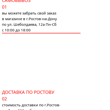
САМОВЫВОЗ
01
вы можете забрать свой заказ
в магазине в г.Ростов-на-Дону
по ул. Шеболдаева, 12а Пн-Сб
с 10:00 до 18:00
ДОСТАВКА ПО РОСТОВУ
02
стоимость доставки по г.Ростов-