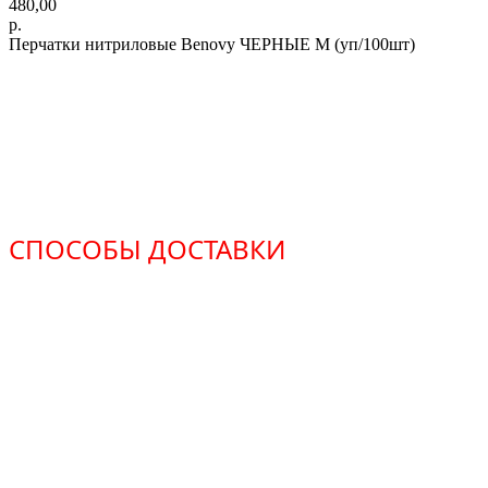
480,00
р.
Перчатки нитриловые Benovy ЧЕРНЫЕ М (уп/100шт)
СПОСОБЫ ДОСТАВКИ