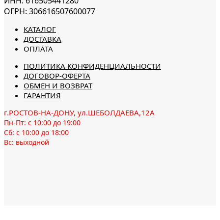
ИНН: 616505441280
ОГРН: 306616507600077
КАТАЛОГ
ДОСТАВКА
ОПЛАТА
ПОЛИТИКА КОНФИДЕНЦИАЛЬНОСТИ
ДОГОВОР-ОФЕРТА
ОБМЕН И ВОЗВРАТ
ГАРАНТИЯ
г.РОСТОВ-НА-ДОНУ, ул.ШЕБОЛДАЕВА,12А
Пн-Пт: с 10:00 до 19:00
Сб: с 10:00 до 18:00
Вс: выходной