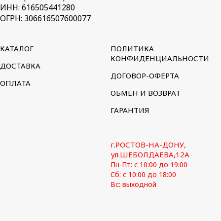
ИНН: 616505441280
ОГРН: 306616507600077
КАТАЛОГ
ПОЛИТИКА
КОНФИДЕНЦИАЛЬНОСТИ
ДОСТАВКА
ДОГОВОР-ОФЕРТА
ОПЛАТА
ОБМЕН И ВОЗВРАТ
ГАРАНТИЯ
г.РОСТОВ-НА-ДОНУ,
ул.ШЕБОЛДАЕВА,12А
Пн-Пт: с 10:00 до 19:00
Сб: с 10:00 до 18:00
Вс: выходной