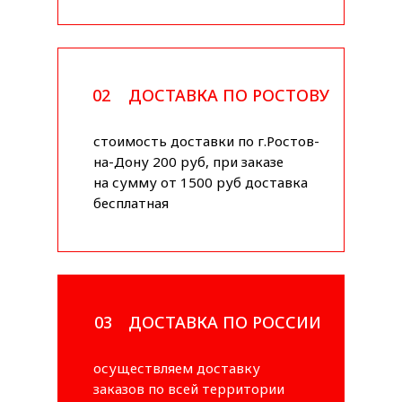
02
ДОСТАВКА ПО РОСТОВУ
стоимость доставки по г.Ростов-
на-Дону 200 руб, при заказе
на сумму от 1500 руб доставка
бесплатная
03
ДОСТАВКА ПО РОССИИ
осуществляем доставку
заказов по всей территории