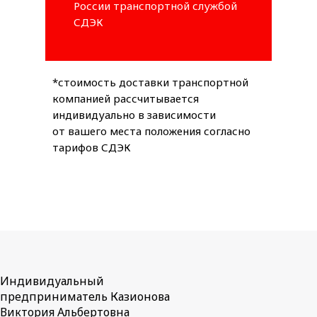
России транспортной службой
СДЭК
*стоимость доставки транспортной
компанией рассчитывается
индивидуально в зависимости
от вашего места положения согласно
тарифов СДЭК
Индивидуальный
предприниматель Казионова
Виктория Альбертовна