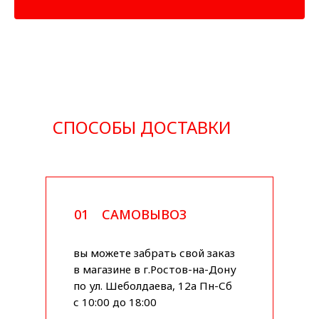
СПОСОБЫ ДОСТАВКИ
01
САМОВЫВОЗ
вы можете забрать свой заказ
в магазине в г.Ростов-на-Дону
по ул. Шеболдаева, 12а Пн-Сб
с 10:00 до 18:00